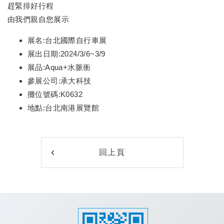
趕緊排好行程
由我們親自您展示
展名:台北國際自行車展
展出日期:2024/3/6~3/9
展品:Aqua+水脈衝
參展公司:承大科技
攤位號碼:K0632
地點:台北南港展覽館
回上頁