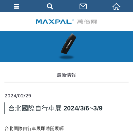
最新情報
2024/02/29
台北國際自行車展 2024/3/6~3/9
台北國際自行車展即將開展囉