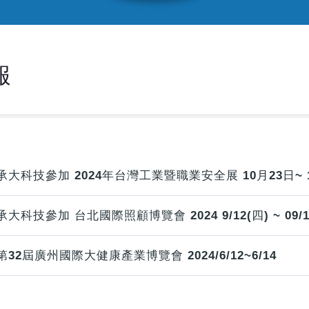
報
承大科技參加 2024年台灣工業暨職業安全展 10月23日~ 
承大科技參加 台北國際照顧博覽會 2024 9/12(四) ~ 09/14
第32屆廣州國際大健康產業博覽會 2024/6/12~6/14