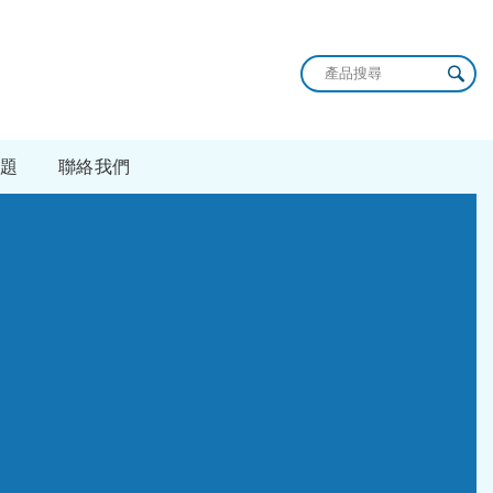
題
聯絡我們