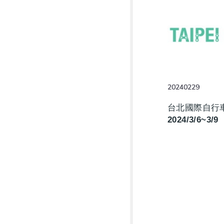
20240229
台北國際自行
2024/3/6~3/9