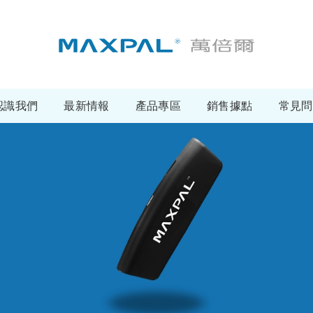
認識我們
最新情報
產品專區
銷售據點
常見問