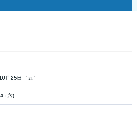
10月25日（五）
 (六)