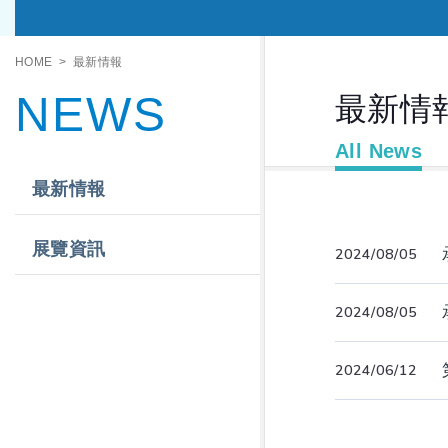
HOME
最新情報
NEWS
最新情
All News
最新情報
展覽資訊
2024/08/05
2024/08/05
2024/06/12