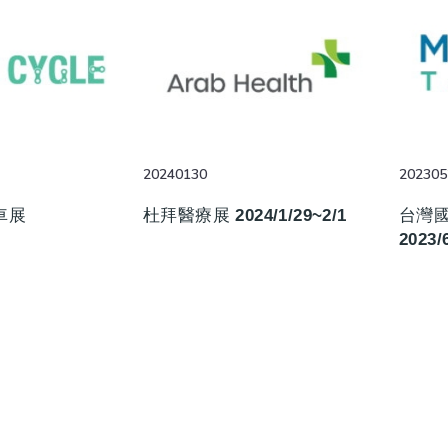
20240130
202305
車展
杜拜醫療展 2024/1/29~2/1
台灣
2023/