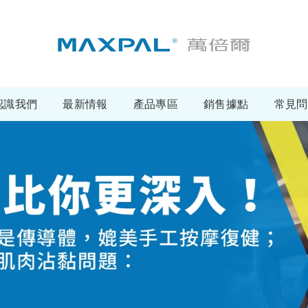
認識我們
最新情報
產品專區
銷售據點
常見問