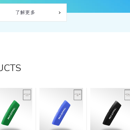
了解更多
UCTS