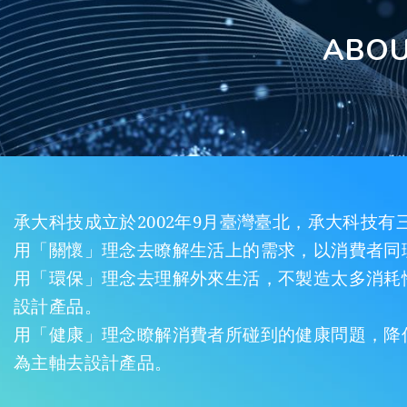
ABO
承大科技成立於2002年9月臺灣臺北，承大科技有
用「關懷」理念去瞭解生活上的需求，以消費者同
用「環保」理念去理解外來生活，不製造太多消耗
設計產品。
用「健康」理念瞭解消費者所碰到的健康問題，降
為主軸去設計產品。