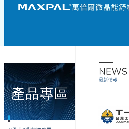
Previo
us
NEWS
最新情報
產品專區