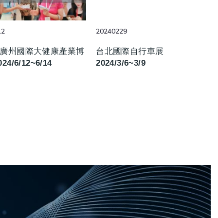
12
20240229
屆廣州國際大健康產業博
台北國際自行車展
24/6/12~6/14
2024/3/6~3/9