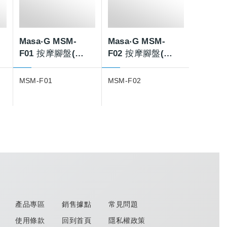
Masa‧G MSM-
Masa‧G MSM-
F01 按摩腳盤(綠
F02 按摩腳盤(藍
色)
色)
MSM-F01
MSM-F02
產品專區
銷售據點
常見問題
使用條款
回到首頁
隱私權政策