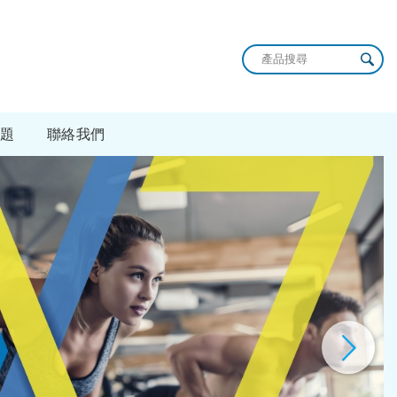
題
聯絡我們