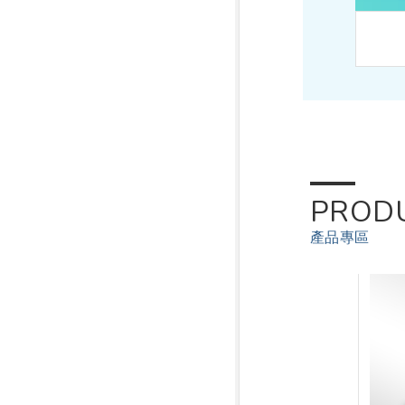
PROD
產品專區