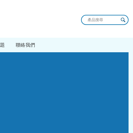
題
聯絡我們