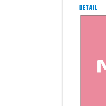
DETAIL