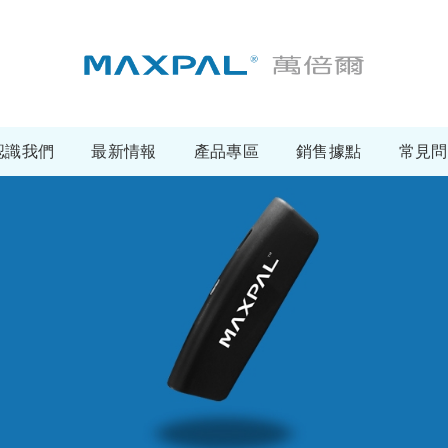
認識我們
最新情報
產品專區
銷售據點
常見問