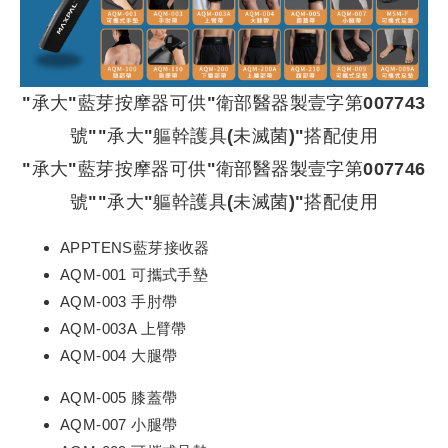
"承大"藍芽按摩器可供"衛部醫器製壹字第007743
號""承大"軀幹護具(未滅菌)"搭配使用
"承大"藍芽按摩器可供"衛部醫器製壹字第007746
號""承大"軀幹護具(未滅菌)"搭配使用
APPTENS藍芽接收器
AQM-001 可攜式手墊
AQM-003 手肘帶
AQM-003A 上臂帶
AQM-004 大腿帶
AQM-005 膝蓋帶
AQM-007 小腿帶