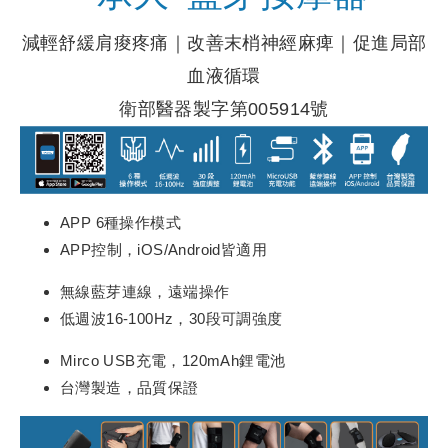
減輕舒緩肩痠疼痛｜改善末梢神經麻痺｜促進局部
血液循環
衛部醫器製字第005914號
APP 6種操作模式
APP控制，iOS/Android皆適用
無線藍芽連線，遠端操作
低週波16-100Hz，30段可調強度
Mirco USB充電，120mAh鋰電池
台灣製造，品質保證