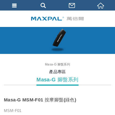
Masa-G 腳盤系列
產品專區
Masa-G 腳盤系列
Masa‧G MSM-F01 按摩腳盤(綠色)
MSM-F01