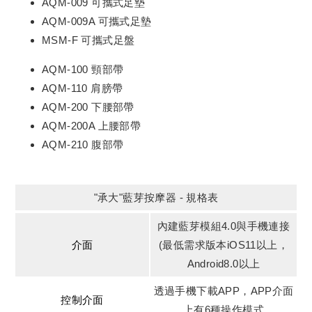
AQM-009 可攜式足墊
AQM-009A 可攜式足墊
MSM-F 可攜式足盤
AQM-100 頸部帶
AQM-110 肩膀帶
AQM-200 下腰部帶
AQM-200A 上腰部帶
AQM-210 腹部帶
"承大"藍芽按摩器 - 規格表
內建藍芽模組4.0與手機連接
介面
(最低需求版本iOS11以上，
Android8.0以上
透過手機下載APP，APP介面
控制介面
上有6種操作模式