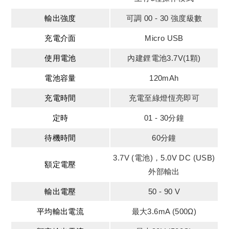
輸出強度
可調 00 - 30 強度級數
充電介面
Micro USB
使用電池
內建鋰電池3.7V(1顆)
電池容量
120mAh
充電時間
充電至綠燈恆亮即可
定時
01 - 30分鐘
待機時間
60分鐘
3.7V (電池)，5.0V DC (USB)
額定電壓
外部輸出
輸出電壓
50 - 90 V
平均輸出電流
最大3.6mA (500Ω)