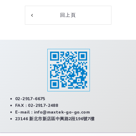
回上頁
02-2917-6675
FAX : 02-2917-2488
E-mail :
info@maxtek-go-go.com
23146 新北市新店區中興路2段196號7樓