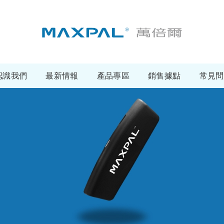
認識我們
最新情報
產品專區
銷售據點
常見問