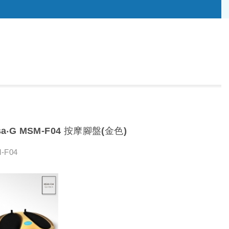
sa‧G MSM-F04 按摩腳盤(金色)
-F04