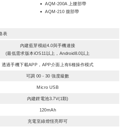
AQM-200A 上腰部帶
AQM-210 腹部帶
規格表
內建藍芽模組4.0與手機連接
(最低需求版本iOS11以上，Android8.0以上
透過手機下載APP，APP介面上有6種操作模式
可調 00 - 30 強度級數
Micro USB
內建鋰電池3.7V(1顆)
120mAh
充電至綠燈恆亮即可