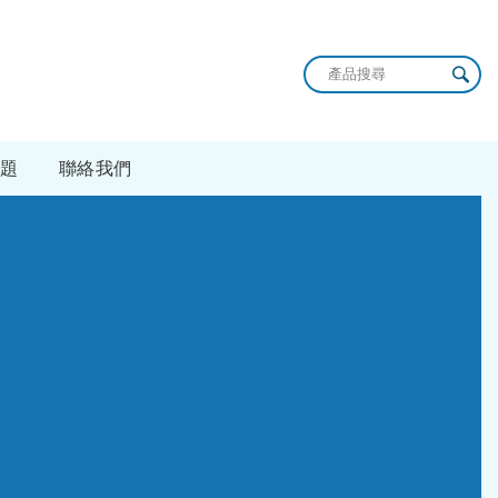
題
聯絡我們