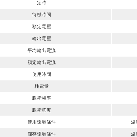
定時
待機時間
額定電壓
輸出電壓
平均輸出電流
額定輸出電流
使用時間
耗電量
脈衝頻率
脈衝寬度
使用環境條件
溫度
儲存環境條件
溫度