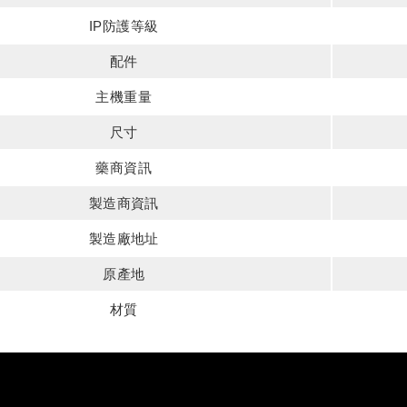
IP防護等級
配件
主機重量
尺寸
藥商資訊
製造商資訊
製造廠地址
原產地
材質