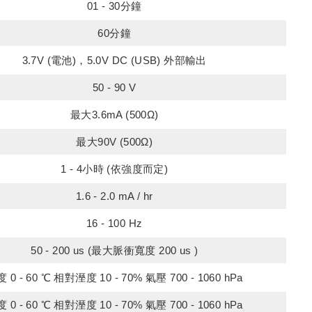
01 - 30分鐘
60分鐘
3.7V (電池)，5.0V DC (USB) 外部輸出
50 - 90 V
最大3.6mA (500Ω)
最大90V (500Ω)
1 - 4小時 (依強度而定)
1.6 - 2.0 mA / hr
16 - 100 Hz
50 - 200 us (最大脈衝寬度 200 us )
 0 - 60 ℃ 相對溼度 10 - 70% 氣壓 700 - 1060 hPa
 0 - 60 ℃ 相對溼度 10 - 70% 氣壓 700 - 1060 hPa