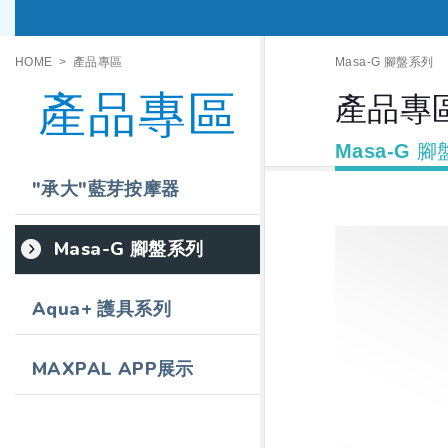
HOME
產品專區
Masa-G 腳盤系列
產品專區
產品專
Masa-G 
"承大"藍芽按摩器
Masa-G 腳盤系列
Aqua+ 護具系列
MAXPAL APP展示