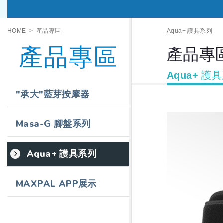
HOME
產品專區
Aqua+ 護具系列
產品專區
產品專
Aqua+ 護
"承大"藍芽按摩器
Masa-G 腳盤系列
Aqua+ 護具系列
MAXPAL APP展示