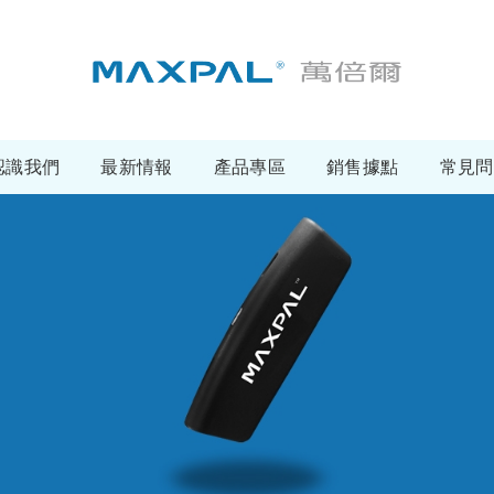
認識我們
最新情報
產品專區
銷售據點
常見問