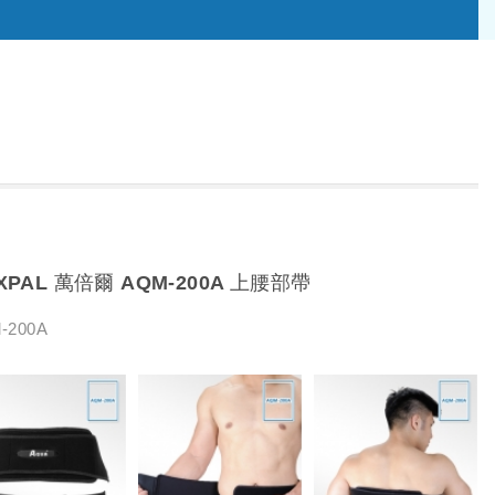
XPAL 萬倍爾 AQM-200A 上腰部帶
-200A