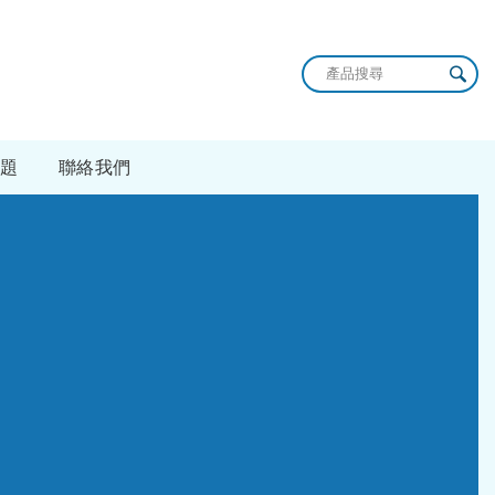
題
聯絡我們