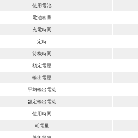
使用電池
電池容量
充電時間
定時
待機時間
額定電壓
輸出電壓
平均輸出電流
額定輸出電流
使用時間
耗電量
脈衝頻率