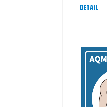
DETAIL