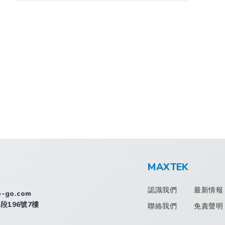
MAXTEK
認識我們
最新情報
o-go.com
段196號7樓
聯絡我們
免責聲明