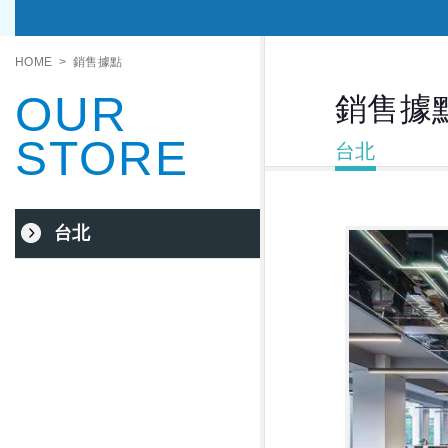
HOME
銷售據點
OUR
銷售據
STORE
台北
台北