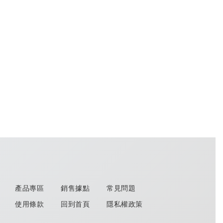
產品專區
銷售據點
常見問題
使用條款
回到首頁
隱私權政策