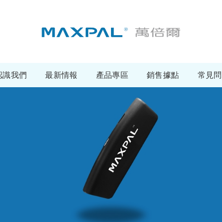
認識我們
最新情報
產品專區
銷售據點
常見問