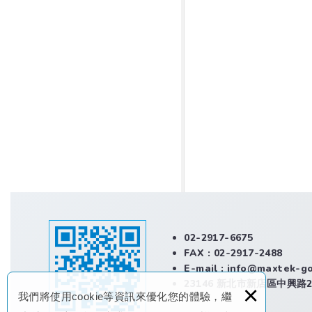
02-2917-6675
FAX : 02-2917-2488
E-mail :
info@maxtek-g
23146 新北市新店區中興路2
×
我們將使用cookie等資訊來優化您的體驗，繼