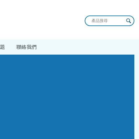
題
聯絡我們